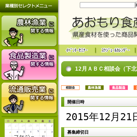
12月ＡＢＣ相談会（下
開催日時
2015年12月21
募集締切日