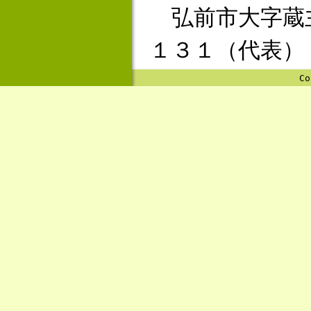
弘前市大字蔵
１３１（代表）
Co