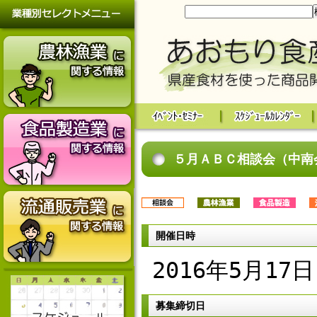
５月ＡＢＣ相談会（中南
開催日時
2016年5月17日
募集締切日