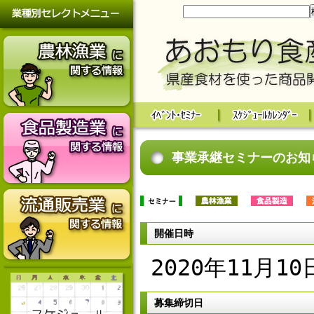
事業承継セミナーのお知
開催日時
2020年11月10
募集締切日