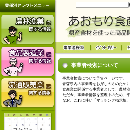
事業者検索について
事業者検索について予告ページです。
青森県内の事業者をお探しの方のため
食産業に関係する事業者として、農林漁
ただ今、事業者情報を整理中のため、
なお、これに伴い「マッチング掲示板