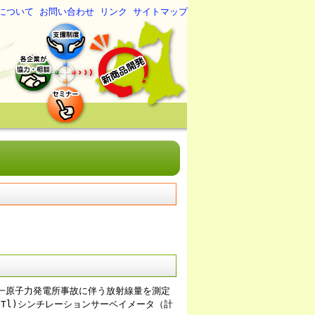
について
お問い合わせ
リンク
サイトマップ
一原子力発電所事故に伴う放射線量を測定
Tl)シンチレーションサーベイメータ（計