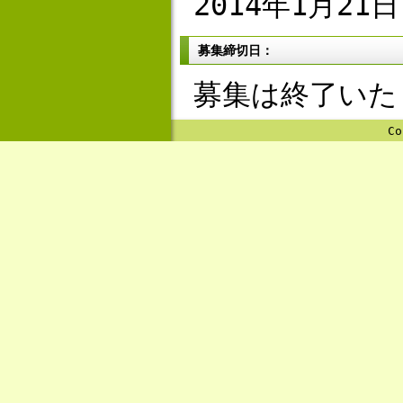
2014年1月21日
募集締切日：
募集は終了いた
Co