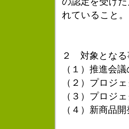
の認定を受けた
れていること。
２ 対象となる
（１）推進会議
（２）プロジェ
（３）プロジェ
（４）新商品開