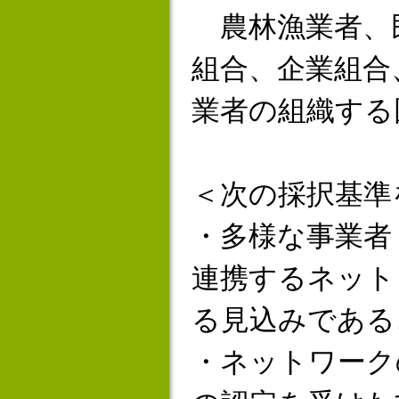
農林漁業者、
組合、企業組合
業者の組織する
＜次の採択基準
・多様な事業者
連携するネット
る見込みである
・ネットワーク