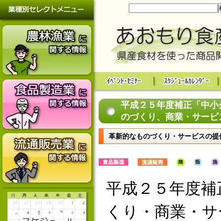
平成２５年度補正「中小
のづくり、商業・サービ
革新的なものづくり・サービスの提
平成２５年度補
くり・商業・サ