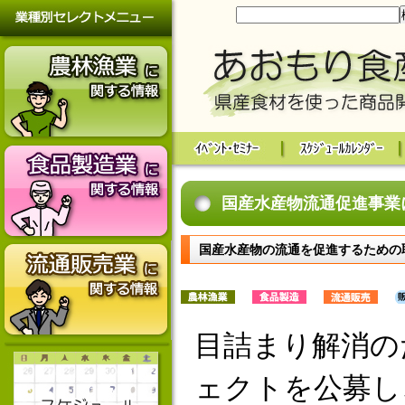
国産水産物流通促進事業
国産水産物の流通を促進するための
目詰まり解消の
ェクトを公募し