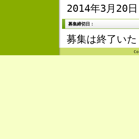
2014年3月20日
募集締切日：
募集は終了いた
Co