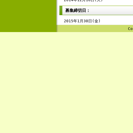
募集締切日：
2015年1月30日(金)
Co