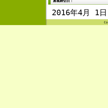
募集締切日：
2016年4月 1日
Co