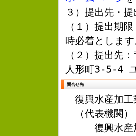
３）提出先・提
（１）提出期限
時必着とします
（２）提出先：〒
人形町3-5-4
問合せ先
復興水産加工
（代表機関）
復興水産加工