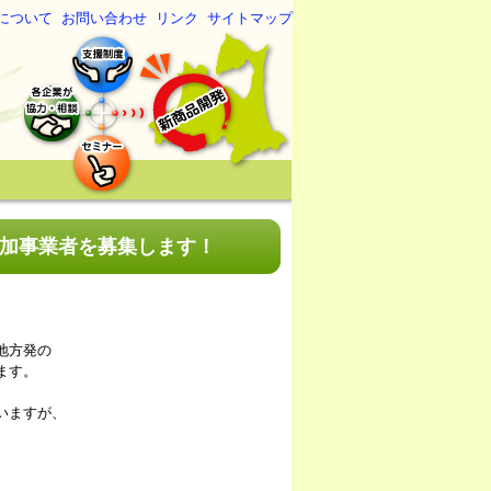
について
お問い合わせ
リンク
サイトマップ
加事業者を募集します！
地方発の
ます。
いますが、