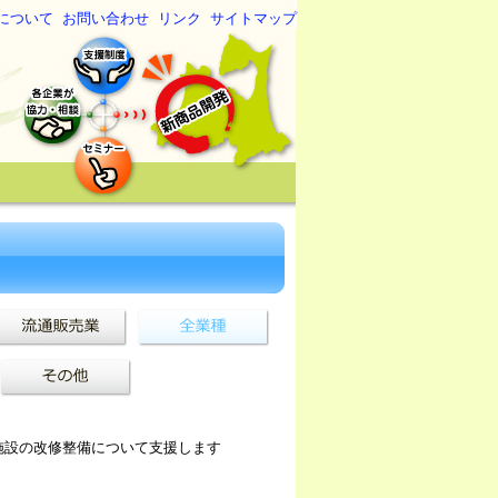
について
お問い合わせ
リンク
サイトマップ
施設の改修整備について支援します