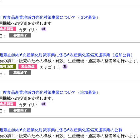
年度食品産業地域力強化対策事業について（３次募集）
用機械への投資を支援します
カテゴリ：
切日：
年度農山漁村6次産業化対策事業に係る6次産業化整備支援事業（追加公募）
物の加工・販売のための機械・施設、生産機械・施設等の整備等を行います
カテゴリ：
切日：
年度食品産業地域力強化対策事業について（追加募集）
用機械への投資を支援します。
カテゴリ：
切日：
年度農山漁村6次産業化対策事業に係る6次産業化整備支援事業の公募
物の加工・販売のための機械・施設、生産機械・施設等の整備等を行います