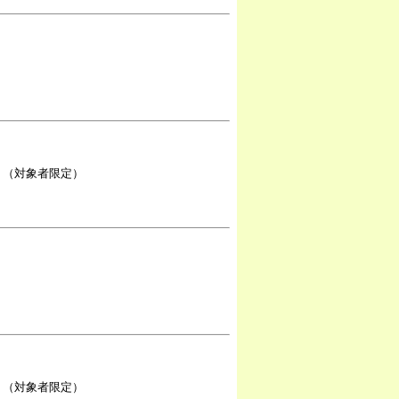
。（対象者限定）
。（対象者限定）