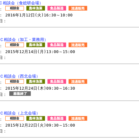
Ｃ相談会（食総研会場）
リ：
 2016年1月12日(火)16:30～10:00
日：
ＢＣ相談会（加工・業務用）
リ：
 2015年12月14日(月)13:00～15:00
日：
ＢＣ相談会（西北会場）
リ：
 2015年12月24日(木)09:30～16:30
切日：
ＢＣ相談会（上北会場）
リ：
 2015年12月22日(火)09:30～15:00
日：