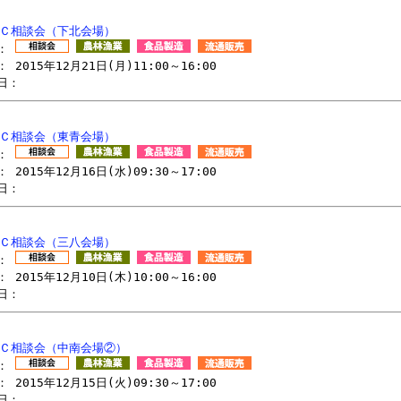
ＢＣ相談会（下北会場）
リ：
 2015年12月21日(月)11:00～16:00
日：
ＢＣ相談会（東青会場）
リ：
 2015年12月16日(水)09:30～17:00
日：
ＢＣ相談会（三八会場）
リ：
 2015年12月10日(木)10:00～16:00
日：
ＢＣ相談会（中南会場②）
リ：
 2015年12月15日(火)09:30～17:00
日：