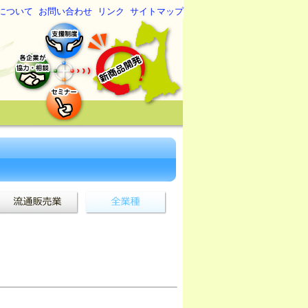
について
お問い合わせ
リンク
サイトマップ