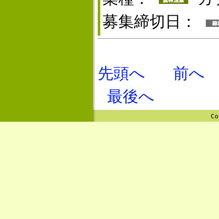
募集締切日：
先頭へ
前へ
最後へ
Co