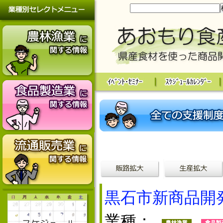
黒石市新商品開
業種：