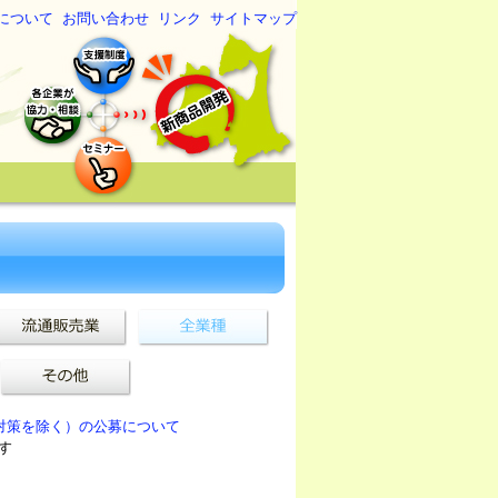
について
お問い合わせ
リンク
サイトマップ
対策を除く）の公募について
す