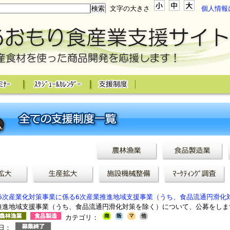
文字の大きさ
個人情報
6次産業化対策事業に係る6次産業推進地域支援事業（うち、食品流通円滑化
推進地域支援事業（うち、食品流通円滑化対策を除く）について、公募をしま
カテゴリ：
切日：